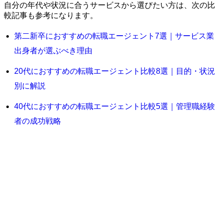
自分の年代や状況に合うサービスから選びたい方は、次の比
較記事も参考になります。
第二新卒におすすめの転職エージェント7選｜サービス業
出身者が選ぶべき理由
20代におすすめの転職エージェント比較8選｜目的・状況
別に解説
40代におすすめの転職エージェント比較5選｜管理職経験
者の成功戦略