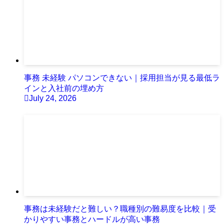
事務 未経験 パソコンできない｜採用担当が見る最低ラ
インと入社前の埋め方
July 24, 2026
事務は未経験だと難しい？職種別の難易度を比較｜受
かりやすい事務とハードルが高い事務