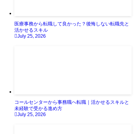
医療事務から転職して良かった？後悔しない転職先と
活かせるスキル
July 25, 2026
コールセンターから事務職へ転職｜活かせるスキルと
未経験で受かる進め方
July 25, 2026