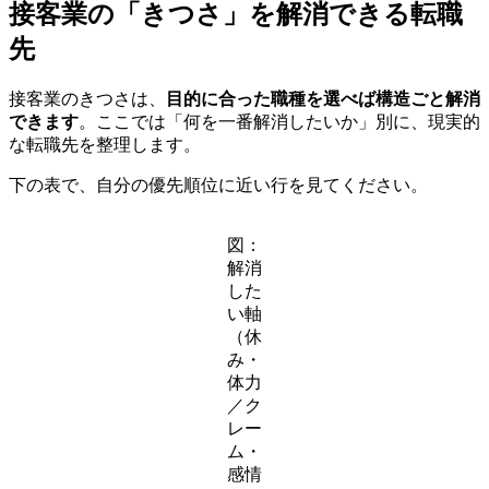
接客業の「きつさ」を解消できる転職
先
接客業のきつさは、
目的に合った職種を選べば構造ごと解消
できます
。ここでは「何を一番解消したいか」別に、現実的
な転職先を整理します。
下の表で、自分の優先順位に近い行を見てください。
図：
解消
した
い軸
（休
み・
体力
／ク
レー
ム・
感情