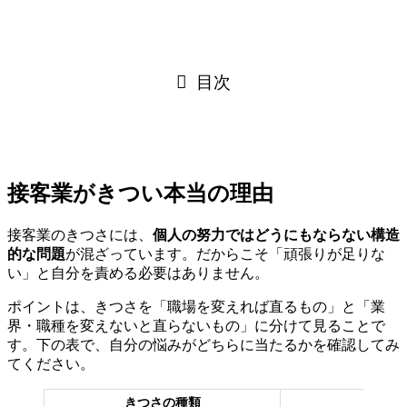
目次
接客業がきつい本当の理由
接客業のきつさには、
個人の努力ではどうにもならない構造
的な問題
が混ざっています。だからこそ「頑張りが足りな
い」と自分を責める必要はありません。
ポイントは、きつさを「職場を変えれば直るもの」と「業
界・職種を変えないと直らないもの」に分けて見ることで
す。下の表で、自分の悩みがどちらに当たるかを確認してみ
てください。
きつさの種類
主な