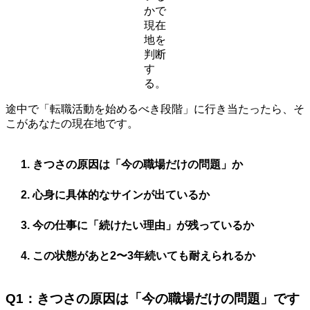
かで
現在
地を
判断
す
る。
途中で「転職活動を始めるべき段階」に行き当たったら、そ
こがあなたの現在地です。
きつさの原因は「今の職場だけの問題」か
心身に具体的なサインが出ているか
今の仕事に「続けたい理由」が残っているか
この状態があと2〜3年続いても耐えられるか
Q1：きつさの原因は「今の職場だけの問題」です