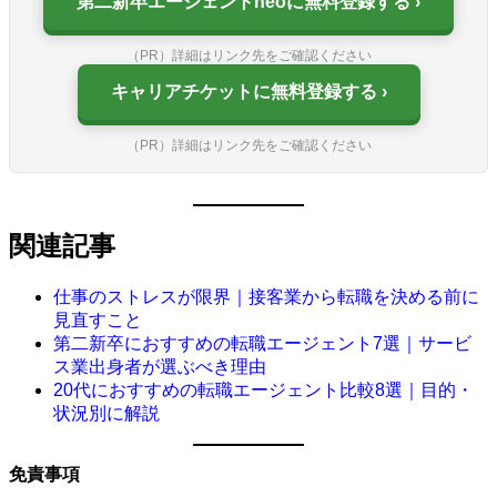
第二新卒エージェントneoに無料登録する
（PR）詳細はリンク先をご確認ください
キャリアチケットに無料登録する
（PR）詳細はリンク先をご確認ください
関連記事
仕事のストレスが限界｜接客業から転職を決める前に
見直すこと
第二新卒におすすめの転職エージェント7選｜サービ
ス業出身者が選ぶべき理由
20代におすすめの転職エージェント比較8選｜目的・
状況別に解説
免責事項