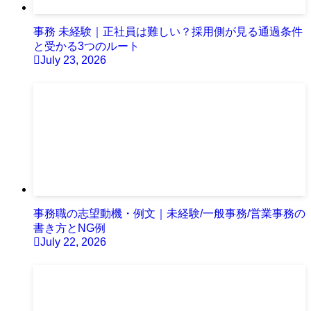
事務 未経験｜正社員は難しい？採用側が見る通過条件
と受かる3つのルート
July 23, 2026
事務職の志望動機・例文｜未経験/一般事務/営業事務の
書き方とNG例
July 22, 2026