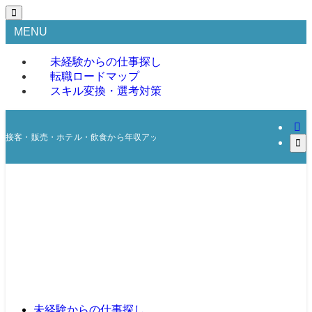
MENU
未経験からの仕事探し
転職ロードマップ
スキル変換・選考対策
接客・販売・ホテル・飲食から年収アップ転職を成功させた経験から、サービス
未経験からの仕事探し