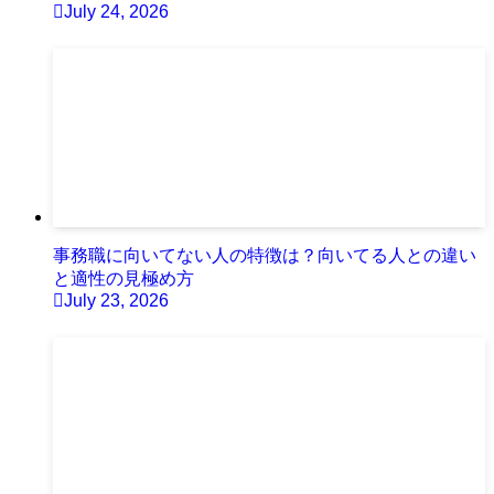
July 24, 2026
事務職に向いてない人の特徴は？向いてる人との違い
と適性の見極め方
July 23, 2026