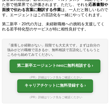
た形で他業界でも評価されます。ただし、それを
応募書類や
面接で伝わる言葉に翻訳する作業
は、一人だと難しいもので
す。エージェントはこの言語化を一緒にやってくれます。
第二新卒・20代の方は、未経験職種への挑戦を支援してく
れる若手特化型のサービスが特に相性良好です。
「接客しか経験がない」段階でも大丈夫です。まずは自分の
強みがどの職種で活きるか、無料相談で言語化してもらうと
ころから始めてみてください。
第二新卒エージェントneoに無料相談する
（PR）詳細はリンク先をご確認ください
キャリアチケットに無料登録する
（PR）詳細はリンク先をご確認ください