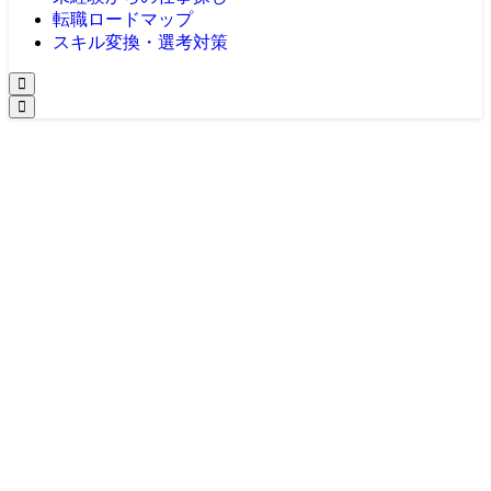
転職ロードマップ
スキル変換・選考対策