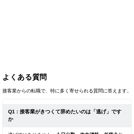
よくある質問
接客業からの転職で、特に多く寄せられる質問に答えます。
Q1：接客業がきつくて辞めたいのは「逃げ」です
か