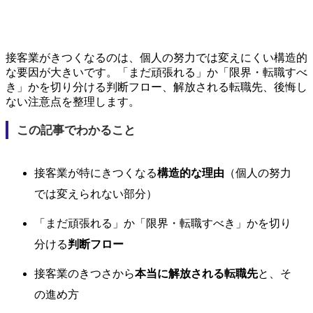
接客業がきつくなるのは、個人の努力では変えにくい構造的
な要因が大きいです。「まだ頑張れる」か「限界・転職すべ
き」かを切り分ける判断フロー、解放される転職先、後悔し
ない注意点を整理します。
この記事でわかること
接客業が特にきつくなる
構造的な理由
（個人の努力
では変えられない部分）
「まだ頑張れる」か「限界・転職すべき」かを切り
分ける
判断フロー
接客業のきつさから
本当に解放される転職先
と、そ
の進め方