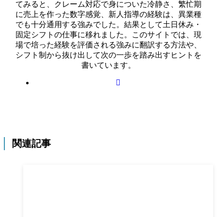
てみると、クレーム対応で身についた冷静さ、繁忙期
に売上を作った数字感覚、新人指導の経験は、異業種
でも十分通用する強みでした。結果として土日休み・
固定シフトの仕事に移れました。このサイトでは、現
場で培った経験を評価される強みに翻訳する方法や、
シフト制から抜け出して次の一歩を踏み出すヒントを
書いています。
関連記事