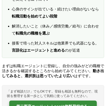
心身のサインが出ている・続けたい理由がないなら
転職活動を始めてよい段階
解消したいこと（休み／感情労働／給与）に合わせ
て
転職先の職種を選ぶ
接客で培った対人スキルは他業界でも武器になる。
言語化はエージェントと進める
のが近道
まずは転職エージェントに登録し、自分の強みがどの職種で
活きるかを確認するところから始めてみてください。
動き出
してみると、選択肢は思っていたより広い
はずです。
「まず相談だけ」でもOKです。登録も相談も無料なので、現
状を整理する第一歩として気軽に使ってみてください。