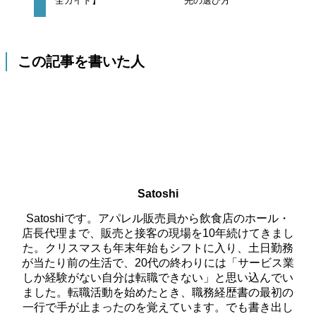
全ガイド】
先の選び方
この記事を書いた人
Satoshi
Satoshiです。アパレル販売員から飲食店のホール・
店長代理まで、販売と接客の現場を10年続けてきまし
た。クリスマスも年末年始もシフトに入り、土日勤務
が当たり前の生活で、20代の終わりには「サービス業
しか経験がない自分は転職できない」と思い込んでい
ました。転職活動を始めたとき、職務経歴書の最初の
一行で手が止まったのを覚えています。でも書き出し