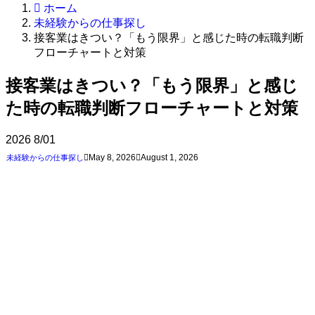
ホーム
未経験からの仕事探し
接客業はきつい？「もう限界」と感じた時の転職判断
フローチャートと対策
接客業はきつい？「もう限界」と感じ
た時の転職判断フローチャートと対策
2026
8/01
May 8, 2026
August 1, 2026
未経験からの仕事探し