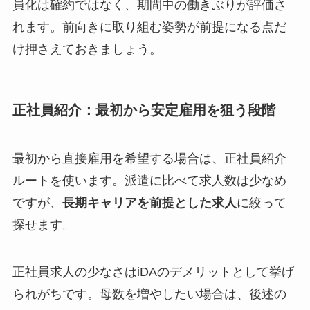
員化は確約ではなく、期間中の働きぶりが評価さ
れます。前向きに取り組む姿勢が前提になる点だ
け押さえておきましょう。
正社員紹介：最初から安定雇用を狙う段階
最初から直接雇用を希望する場合は、正社員紹介
ルートを使います。派遣に比べて求人数は少なめ
ですが、
長期キャリアを前提とした求人
に絞って
探せます。
正社員求人の少なさはiDAのデメリットとして挙げ
られがちです。母数を増やしたい場合は、後述の