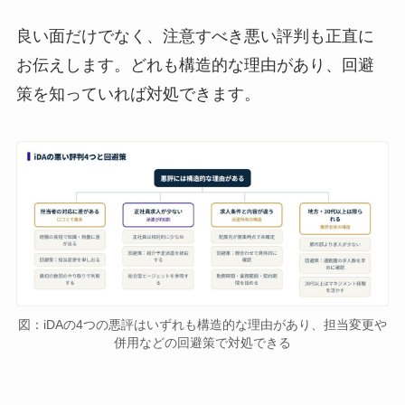
良い面だけでなく、注意すべき悪い評判も正直に
お伝えします。どれも構造的な理由があり、回避
策を知っていれば対処できます。
図：iDAの4つの悪評はいずれも構造的な理由があり、担当変更や
併用などの回避策で対処できる