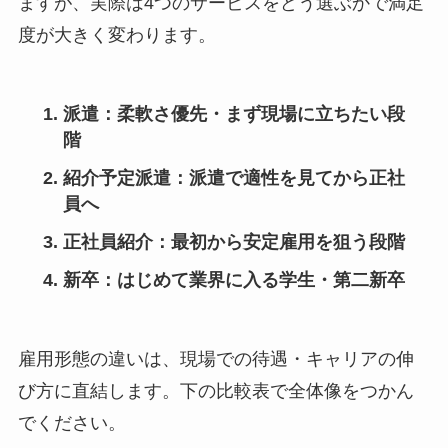
ますが、実際は4つのサービスをどう選ぶかで満足
度が大きく変わります。
派遣：柔軟さ優先・まず現場に立ちたい段
階
紹介予定派遣：派遣で適性を見てから正社
員へ
正社員紹介：最初から安定雇用を狙う段階
新卒：はじめて業界に入る学生・第二新卒
雇用形態の違いは、現場での待遇・キャリアの伸
び方に直結します。下の比較表で全体像をつかん
でください。