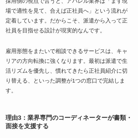
採用側の視点で言うと、アパレル業界は「まず現
場で適性を見て、合えば正社員へ」という流れが
定着しています。だからこそ、派遣から入って正
社員を目指せる設計が現実的なんです。
雇用形態をまたいで相談できるサービスは、キャ
リアの方向転換に強くなります。最初は派遣で生
活リズムを優先し、慣れてきたら正社員紹介に切
り替える、といった調整が1つの窓口で完結しま
す。
理由3：業界専門のコーディネーターが書類・
面接を支援する