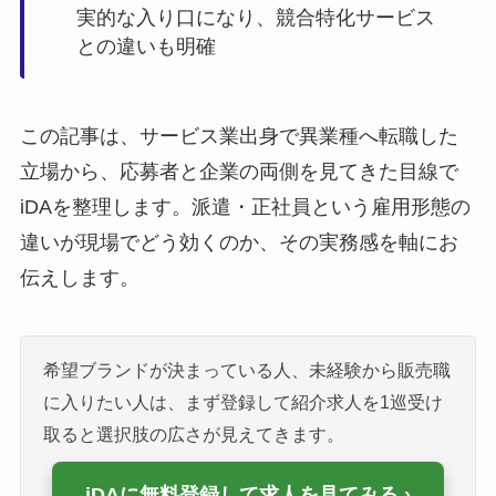
実的な入り口になり、競合特化サービス
との違いも明確
この記事は、サービス業出身で異業種へ転職した
立場から、応募者と企業の両側を見てきた目線で
iDAを整理します。派遣・正社員という雇用形態の
違いが現場でどう効くのか、その実務感を軸にお
伝えします。
希望ブランドが決まっている人、未経験から販売職
に入りたい人は、まず登録して紹介求人を1巡受け
取ると選択肢の広さが見えてきます。
iDAに無料登録して求人を見てみる