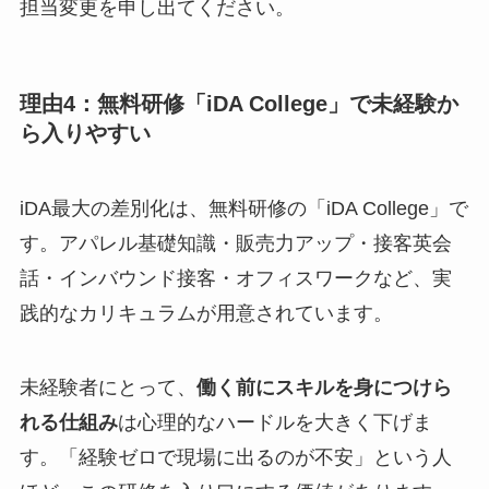
担当変更を申し出てください。
理由4：無料研修「iDA College」で未経験か
ら入りやすい
iDA最大の差別化は、無料研修の「iDA College」で
す。アパレル基礎知識・販売力アップ・接客英会
話・インバウンド接客・オフィスワークなど、実
践的なカリキュラムが用意されています。
未経験者にとって、
働く前にスキルを身につけら
れる仕組み
は心理的なハードルを大きく下げま
す。「経験ゼロで現場に出るのが不安」という人