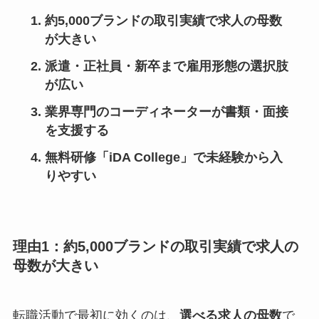
約5,000ブランドの取引実績で求人の母数
が大きい
派遣・正社員・新卒まで雇用形態の選択肢
が広い
業界専門のコーディネーターが書類・面接
を支援する
無料研修「iDA College」で未経験から入
りやすい
理由1：約5,000ブランドの取引実績で求人の
母数が大きい
転職活動で最初に効くのは、
選べる求人の母数
で