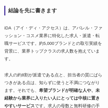
結論を先に書きます
iDA（アイ・ディ・アクセス）は、アパレル・ファ
ッション・コスメ業界に特化した求人・派遣・転
職サービスです。約5,000ブランドとの取引実績を
背景に、業界トップクラスの求人数を抱えていま
す。
求人の約8割が派遣である点と、担当者の質にばら
つきがある点は、知らずに使うと不満につながり
ます。それでも、
希望ブランドが明確な人や、未
経験から業界に入りたい人にとっては中核に置き
やすいサービス
です。求人の母数と無料研修の手