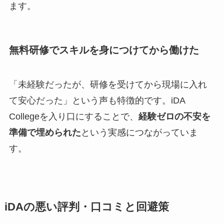
ます。
無料研修でスキルを身につけてから働けた
「未経験だったが、研修を受けてから現場に入れ
て安心だった」という声も特徴的です。iDA
Collegeを入り口にすることで、
経験ゼロの不安を
準備で埋められた
という実感につながっていま
す。
iDAの悪い評判・口コミと回避策