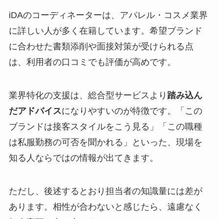
iDAのコーディネーターは、アパレル・コスメ業界
に詳しい人が多く在籍しています。希望ブランド
に合わせた書類添削や面接対策が受けられる点
は、利用者の口コミでも評価が高めです。
業界特化の支援は、総合型サービスより
踏み込ん
だアドバイス
になりやすいのが特徴です。「この
ブランドは接客スタイルをこう見る」「この職種
は私服勤務の可否を聞かれる」といった、現場を
知る人ならではの情報が出てきます。
ただし、後述するとおり担当者の知識量には差が
あります。相性が合わないと感じたら、遠慮なく