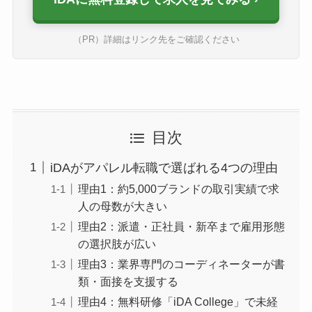
（PR）詳細はリンク先をご確認ください
目次
iDAがアパレル転職で選ばれる4つの理由
理由1：約5,000ブランドの取引実績で求
人の母数が大きい
理由2：派遣・正社員・新卒まで雇用形態
の選択肢が広い
理由3：業界専門のコーディネーターが書
類・面接を支援する
理由4：無料研修「iDA College」で未経