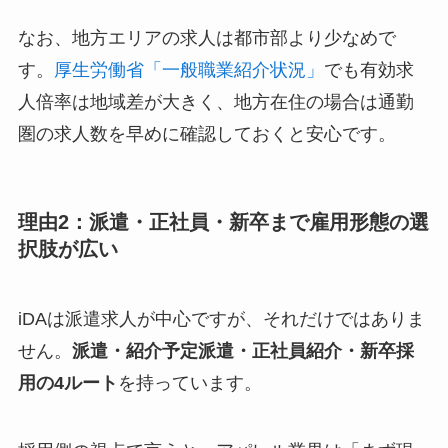
なお、地方エリアの求人は都市部より少なめで
す。
厚生労働省「一般職業紹介状況」
でも有効求
人倍率は地域差が大きく、地方在住の場合は通勤
圏の求人数を早めに確認しておくと安心です。
理由2：派遣・正社員・新卒まで雇用形態の選
択肢が広い
iDAは派遣求人が中心ですが、それだけではありま
せん。
派遣・紹介予定派遣・正社員紹介・新卒採
用の4ルート
を持っています。