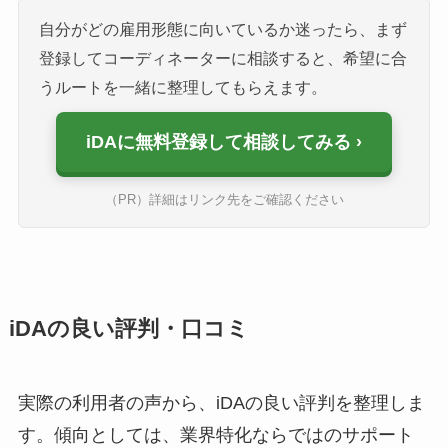
自分がどの雇用形態に向いているか迷ったら、まず
登録してコーディネーターに相談すると、希望に合
うルートを一緒に整理してもらえます。
iDAに無料登録して相談してみる
（PR）詳細はリンク先をご確認ください
iDAの良い評判・口コミ
実際の利用者の声から、iDAの良い評判を整理しま
す。傾向としては、業界特化ならではのサポート