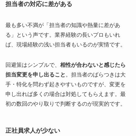
担当者の対応に差がある
最も多い不満が「担当者の知識や熱量に差があ
る」という声です。業界経験の長いプロもいれ
ば、現場経験の浅い担当者もいるのが実情です。
回避策はシンプルで、
相性が合わないと感じたら
担当変更を申し出ること
。担当者のばらつきは大
手・特化を問わず起きやすいものですが、変更を
申し出れば多くの場合は対処してもらえます。最
初の数回のやり取りで判断するのが現実的です。
正社員求人が少ない