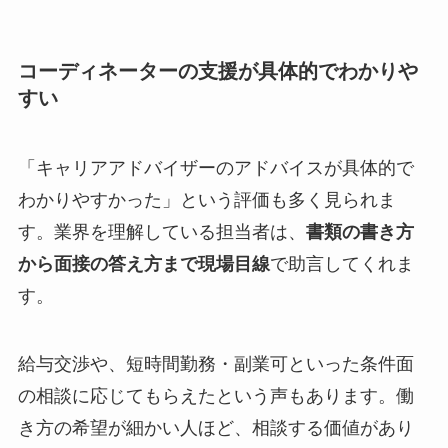
コーディネーターの支援が具体的でわかりや
すい
「キャリアアドバイザーのアドバイスが具体的で
わかりやすかった」という評価も多く見られま
す。業界を理解している担当者は、
書類の書き方
から面接の答え方まで現場目線
で助言してくれま
す。
給与交渉や、短時間勤務・副業可といった条件面
の相談に応じてもらえたという声もあります。働
き方の希望が細かい人ほど、相談する価値があり