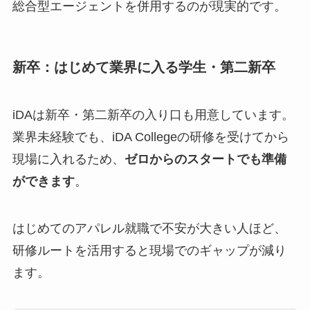
総合型エージェントを併用するのが現実的です。
新卒：はじめて業界に入る学生・第二新卒
iDAは新卒・第二新卒の入り口も用意しています。
業界未経験でも、iDA Collegeの研修を受けてから
現場に入れるため、
ゼロからのスタートでも準備
ができます
。
はじめてのアパレル就職で不安が大きい人ほど、
研修ルートを活用すると現場でのギャップが減り
ます。