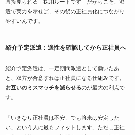
直接見られる」採用ルートです。だからこそ、派
遣で実力を示せば、その後の正社員化につながり
やすいんです。
紹介予定派遣：適性を確認してから正社員へ
紹介予定派遣は、一定期間派遣として働いたあ
と、双方が合意すれば正社員になる仕組みです。
お互いのミスマッチを減らせる
のが最大の利点で
す。
「いきなり正社員は不安、でも将来は安定した
い」という人に最もフィットします。ただし正社