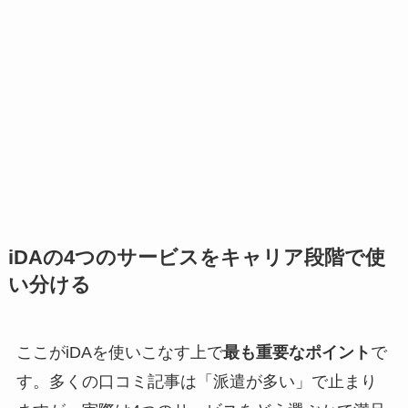
iDAの4つのサービスをキャリア段階で使
い分ける
ここがiDAを使いこなす上で
最も重要なポイント
で
す。多くの口コミ記事は「派遣が多い」で止まり