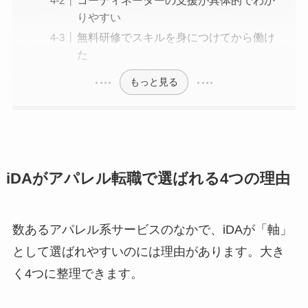
りやすい
無料研修でスキルを身につけてから働け
た
もっと見る
iDAがアパレル転職で選ばれる4つの理由
数あるアパレル系サービスのなかで、iDAが「軸」
として選ばれやすいのには理由があります。大き
く4つに整理できます。