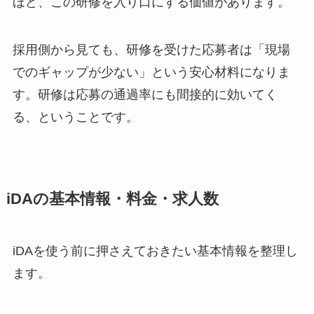
ほど、この研修を入り口にする価値があります。
採用側から見ても、研修を受けた応募者は「現場
でのギャップが少ない」という安心材料になりま
す。研修は応募の通過率にも間接的に効いてく
る、ということです。
iDAの基本情報・料金・求人数
iDAを使う前に押さえておきたい基本情報を整理し
ます。