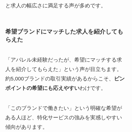
と求人の幅広さに満足する声が多めです。
希望ブランドにマッチした求人を紹介しても
らえた
「アパレル未経験だったが、希望にマッチする求
人を紹介してもらえた」という声が目立ちます。
約5,000ブランドの取引実績があるからこそ、
ピン
ポイントの希望にも応えやすい
わけです。
「このブランドで働きたい」という明確な希望が
ある人ほど、特化サービスの強みを実感しやすい
傾向があります。