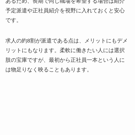
あるため、長期で同じ職場を希望する場合は紹介
予定派遣や正社員紹介を視野に入れておくと安心
です。
求人の約8割が派遣である点は、メリットにもデメ
リットにもなります。柔軟に働きたい人には選択
肢の宝庫ですが、最初から正社員一本という人に
は物足りなく映ることもあります。