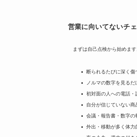
営業に向いてないチ
まずは自己点検から始めます
断られるたびに深く傷
ノルマの数字を見るだ
初対面の人への電話・
自分が信じていない商
会議・報告書・数字の
外出・移動が多く体力