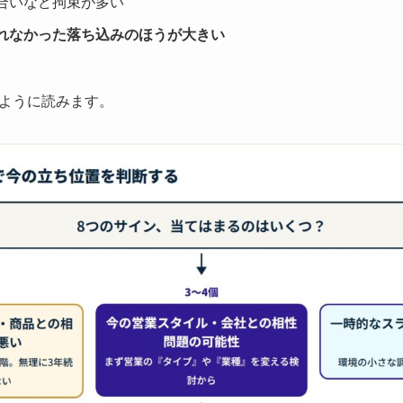
合いなど拘束が多い
れなかった落ち込みのほうが大きい
ように読みます。