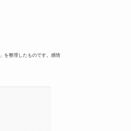
」を整理したものです。感情