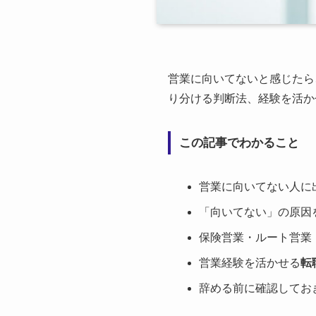
営業に向いてないと感じたら
り分ける判断法、経験を活か
この記事でわかること
営業に向いてない人に
「向いてない」の原因
保険営業・ルート営業
営業経験を活かせる
転
辞める前に確認してお