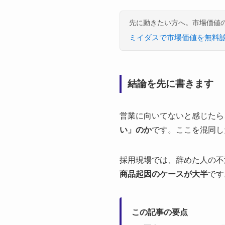
先に動きたい方へ。市場価値
ミイダスで市場価値を無料
結論を先に書きます
営業に向いてないと感じたら
い」のか
です。ここを混同し
採用現場では、辞めた人の不
商品起因のケースが大半
です
この記事の要点