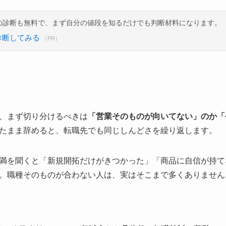
の診断も無料で、まず自分の値段を知るだけでも判断材料になります。
診断してみる
（PR）
、まず切り分けるべきは
「営業そのものが向いてない」のか「
たまま辞めると、転職先でも同じしんどさを繰り返します。
満を聞くと「新規開拓だけがきつかった」「商品に自信が持て
。職種そのものが合わない人は、実はそこまで多くありません