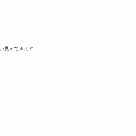
い見えてきます。