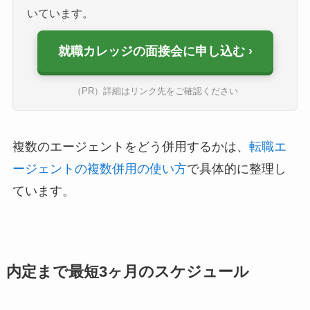
いています。
就職カレッジの面接会に申し込む
（PR）詳細はリンク先をご確認ください
複数のエージェントをどう併用するかは、
転職エ
ージェントの複数併用の使い方
で具体的に整理し
ています。
内定まで最短3ヶ月のスケジュール