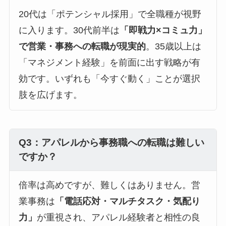
20代は「ポテンシャル採用」で全職種が視野
に入ります。30代前半は
「即戦力×コミュ力」
で営業・事務への転職が現実的
。35歳以上は
「マネジメント経験」を前面に出す戦略が有
効です。いずれも「今すぐ動く」ことが選択
肢を広げます。
Q3：アパレルから事務職への転職は難しい
ですか？
倍率は高めですが、難しくはありません。営
業事務は
「電話応対・マルチタスク・気配り
力」
が重視され、アパレル経験者と相性の良