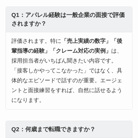
Q1：アパレル経験は一般企業の面接で評価
されますか？
評価されます。特に
「売上実績の数字」「後
輩指導の経験」「クレーム対応の実例」
は、
採用担当者がいちばん聞きたい内容です。
「接客しかやってこなかった」ではなく、具
体的なエピソードで話すのが重要。エージェ
ントと面接練習をすれば、自然に話せるよう
になります。
Q2：何歳まで転職できますか？