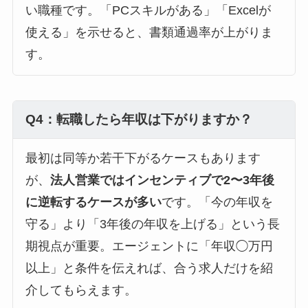
い職種です。「PCスキルがある」「Excelが
使える」を示せると、書類通過率が上がりま
す。
Q4：転職したら年収は下がりますか？
最初は同等か若干下がるケースもあります
が、
法人営業ではインセンティブで2〜3年後
に逆転するケースが多い
です。「今の年収を
守る」より「3年後の年収を上げる」という長
期視点が重要。エージェントに「年収◯万円
以上」と条件を伝えれば、合う求人だけを紹
介してもらえます。