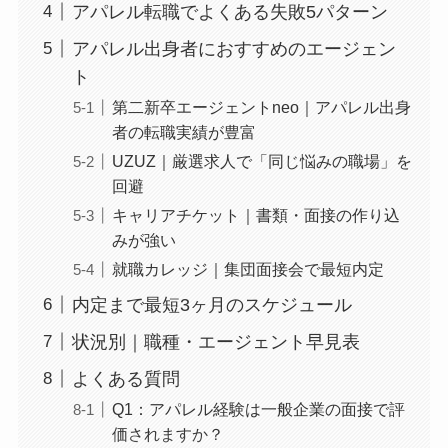
アパレル転職でよくある失敗5パターン
アパレル出身者におすすめのエージェン
ト
第二新卒エージェントneo｜アパレル出身
者の転職実績が豊富
UZUZ｜厳選求人で「同じ悩みの職場」を
回避
キャリアチケット｜書類・面接の作り込
みが強い
就職カレッジ｜集団面接会で最短内定
内定まで最短3ヶ月のスケジュール
状況別｜職種・エージェント早見表
よくある質問
Q1：アパレル経験は一般企業の面接で評
価されますか？