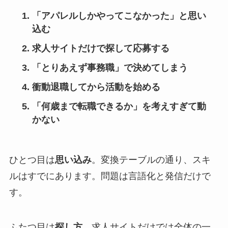
「アパレルしかやってこなかった」と思い
込む
求人サイトだけで探して応募する
「とりあえず事務職」で決めてしまう
衝動退職してから活動を始める
「何歳まで転職できるか」を考えすぎて動
かない
ひとつ目は
思い込み
。変換テーブルの通り、スキ
ルはすでにあります。問題は言語化と発信だけで
す。
ふたつ目は
探し方
。求人サイトだけでは全体の一