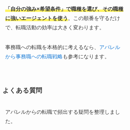
「自分の強み×希望条件」で職種を選び、その職種
に強いエージェントを使う
。この順番を守るだけ
で、転職活動の効率は大きく変わります。
事務職への転職を本格的に考えるなら、
アパレル
から事務職への転職戦略
も参考になります。
よくある質問
アパレルからの転職で頻出する疑問を整理しまし
た。