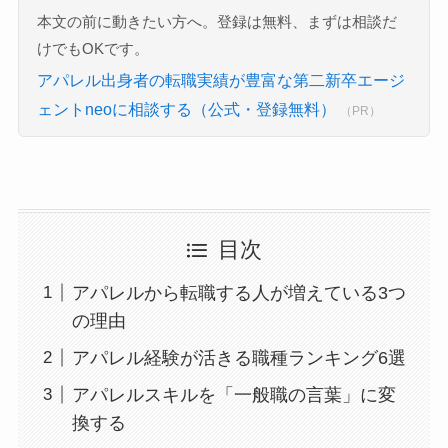
本文の前に動きたい方へ。登録は無料、まずは相談だ
けでもOKです。
アパレル出身者の転職実績が豊富な第二新卒エージ
ェントneoに相談する（公式・登録無料）
（PR）
目次
アパレルから転職する人が増えている3つ
の理由
アパレル経験が活きる職種ランキング6選
アパレルスキルを「一般職の言葉」に変
換する