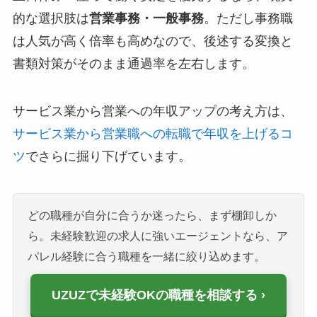
的な選択肢は
営業事務・一般事務
。ただし事務職
は人気が高く倍率も高めなので、後述する変換と
書類対策がそのまま通過率を左右します。
サービス業から営業への年収アップの考え方は、
サービス業から営業職への転職で年収を上げるコ
ツ
でさらに掘り下げています。
どの職種が自分に合うか迷ったら、まず棚卸しか
ら。未経験歓迎の求人に強いエージェントなら、ア
パレル経験に合う職種を一緒に絞り込めます。
UZUZで未経験OKの職種を相談する