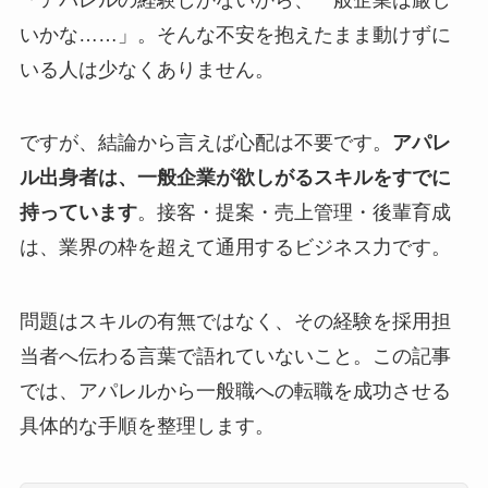
いかな……」。そんな不安を抱えたまま動けずに
いる人は少なくありません。
ですが、結論から言えば心配は不要です。
アパレ
ル出身者は、一般企業が欲しがるスキルをすでに
持っています
。接客・提案・売上管理・後輩育成
は、業界の枠を超えて通用するビジネス力です。
問題はスキルの有無ではなく、その経験を採用担
当者へ伝わる言葉で語れていないこと。この記事
では、アパレルから一般職への転職を成功させる
具体的な手順を整理します。