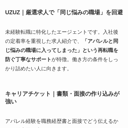
UZUZ｜厳選求人で「同じ悩みの職場」を回避
未経験転職に特化したエージェントです。入社後
の定着率を重視した求人紹介で、
「アパレルと同
じ悩みの職場に入ってしまった」という再転職を
防ぐ丁寧なサポート
が特徴。働き方の条件をしっ
かり詰めたい人に向きます。
キャリアチケット｜書類・面接の作り込みが
強い
アパレル経験を職務経歴書と面接でどう伝えるか