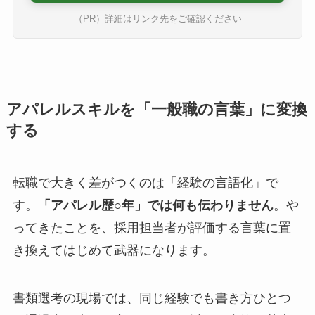
（PR）詳細はリンク先をご確認ください
アパレルスキルを「一般職の言葉」に変換
する
転職で大きく差がつくのは「経験の言語化」で
す。
「アパレル歴○年」では何も伝わりません
。や
ってきたことを、採用担当者が評価する言葉に置
き換えてはじめて武器になります。
書類選考の現場では、同じ経験でも書き方ひとつ