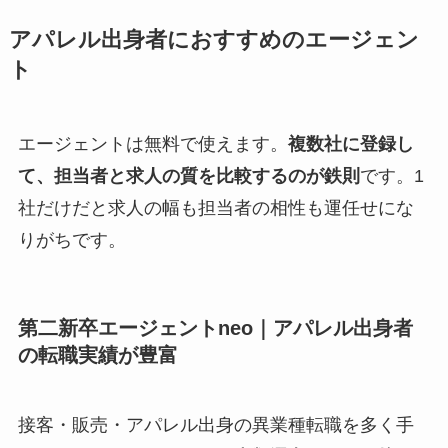
アパレル出身者におすすめのエージェン
ト
エージェントは無料で使えます。
複数社に登録し
て、担当者と求人の質を比較するのが鉄則
です。1
社だけだと求人の幅も担当者の相性も運任せにな
りがちです。
第二新卒エージェントneo｜アパレル出身者
の転職実績が豊富
接客・販売・アパレル出身の異業種転職を多く手