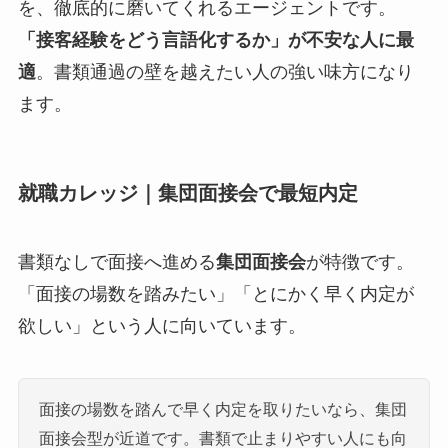
を、徹底的に磨いてくれるエージェントです。
「接客経験をどう言語化するか」が不安な人に最
適
。書類通過の壁を越えたい人の強い味方になり
ます。
就職カレッジ｜集団面接会で最短内定
書類なしで面接へ進める
集団面接会
が特徴です。
「面接の場数を踏みたい」「とにかく早く内定が
欲しい」という人に向いています。
面接の場数を踏んで早く内定を取りたいなら、集団
面接会型が近道です。書類で止まりやすい人にも向