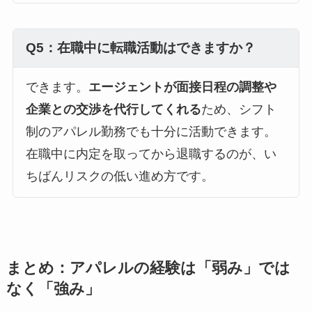
Q5：在職中に転職活動はできますか？
できます。
エージェントが面接日程の調整や
企業との交渉を代行してくれる
ため、シフト
制のアパレル勤務でも十分に活動できます。
在職中に内定を取ってから退職するのが、い
ちばんリスクの低い進め方です。
まとめ：アパレルの経験は「弱み」では
なく「強み」