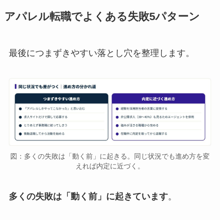
アパレル転職でよくある失敗5パターン
最後につまずきやすい落とし穴を整理します。
図：多くの失敗は「動く前」に起きる。同じ状況でも進め方を変
えれば内定に近づく。
多くの失敗は「動く前」に起きています
。