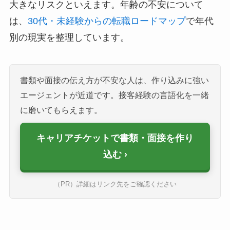
大きなリスクといえます。年齢の不安について
は、
30代・未経験からの転職ロードマップ
で年代
別の現実を整理しています。
書類や面接の伝え方が不安な人は、作り込みに強い
エージェントが近道です。接客経験の言語化を一緒
に磨いてもらえます。
キャリアチケットで書類・面接を作り
込む
（PR）詳細はリンク先をご確認ください