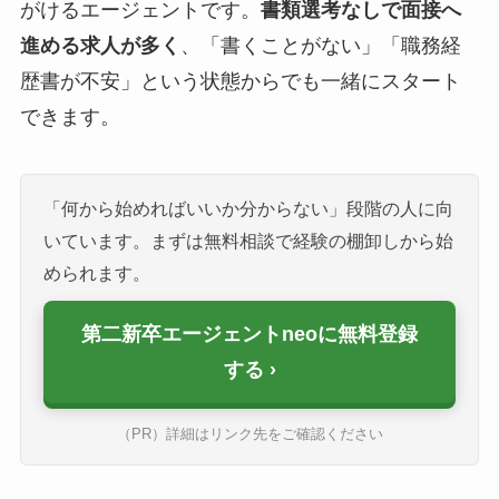
がけるエージェントです。
書類選考なしで面接へ
進める求人が多く
、「書くことがない」「職務経
歴書が不安」という状態からでも一緒にスタート
できます。
「何から始めればいいか分からない」段階の人に向
いています。まずは無料相談で経験の棚卸しから始
められます。
第二新卒エージェントneoに無料登録
する
（PR）詳細はリンク先をご確認ください