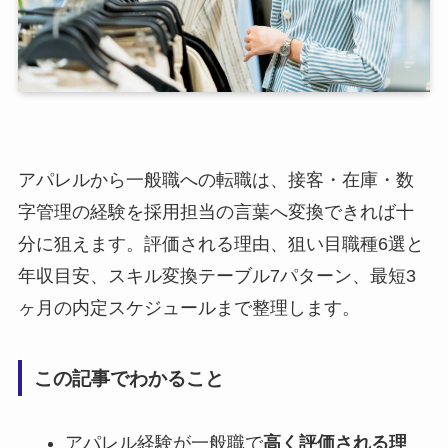
アパレルから一般職への転職は、接客・在庫・数
字管理の経験を採用担当の言葉へ変換できれば十
分に狙えます。評価される理由、狙い目職種6選と
年収目安、スキル変換テーブル7パターン、最短3
ヶ月の内定スケジュールまで整理します。
この記事でわかること
アパレル経験が一般職で
高く評価される理