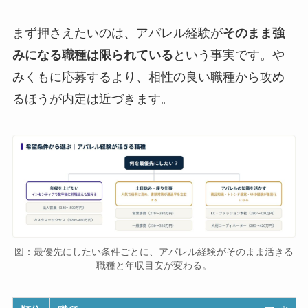
まず押さえたいのは、アパレル経験が
そのまま強
みになる職種は限られている
という事実です。や
みくもに応募するより、相性の良い職種から攻め
るほうが内定は近づきます。
図：最優先にしたい条件ごとに、アパレル経験がそのまま活きる
職種と年収目安が変わる。