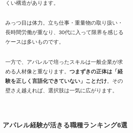
くい構造があります。
みっつ目は体力。立ち仕事・重量物の取り扱い・
長時間労働が重なり、30代に入って限界を感じる
ケースは多いものです。
一方で、アパレルで培ったスキルは一般企業が求
める人材像と重なります。
つまずきの正体は「経
験を正しく言語化できていない」ことだけ
。その
壁さえ越えれば、選択肢は一気に広がります。
アパレル経験が活きる職種ランキング6選