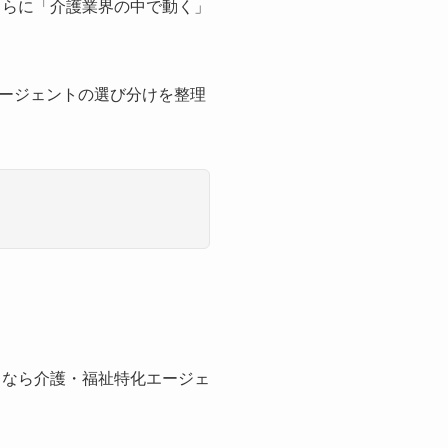
さらに「介護業界の中で動く」
ージェントの選び分けを整理
るなら介護・福祉特化エージェ