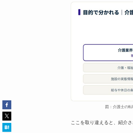
図：介護士の転
ここを取り違えると、紹介さ