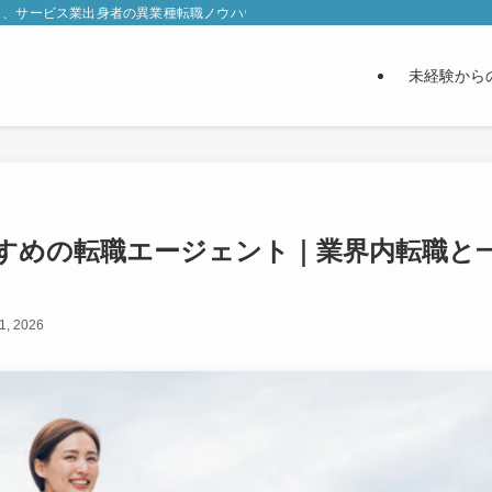
ら、サービス業出身者の異業種転職ノウハウ・おすすめ転職エージェント・書類通
未経験から
すめの転職エージェント｜業界内転職と
1, 2026