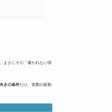
、まさにその「書かれない情
向きの条件
だけ。実際の夜勤