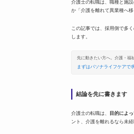
介護士の転職は、職種と施設
か「介護を離れて異業種へ移
この記事では、採用側で多く
します。
先に動きたい方へ。介護・福
まずはパソナライフケアで
結論を先に書きます
介護士の転職は、
目的によっ
ント、介護を離れるなら未経