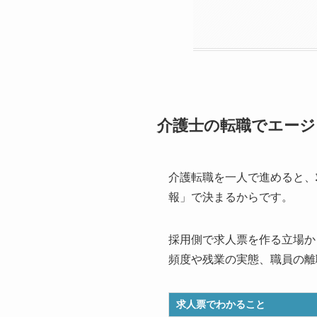
介護士の転職でエージ
介護転職を一人で進めると、
報」で決まるからです。
採用側で求人票を作る立場か
頻度や残業の実態、職員の離
求人票でわかること